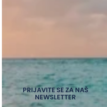
PRIJAVITE SE ZA NAŠ
NEWSLETTER