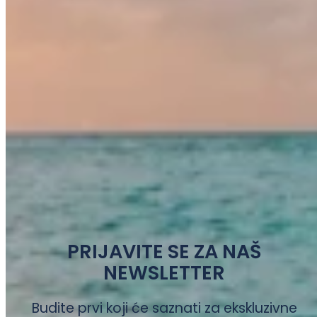
PRIJAVITE SE ZA NAŠ
NEWSLETTER
Budite prvi koji će saznati za ekskluzivne