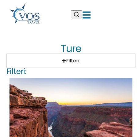
Ture
Filteri:
Filteri: